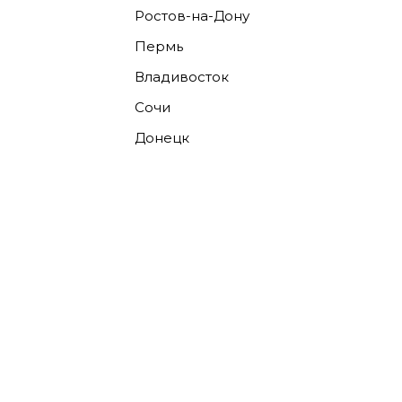
Ростов-на-Дону
Пермь
Владивосток
Сочи
Донецк