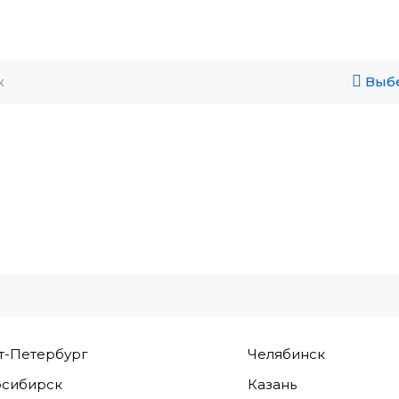
Выбе
т-Петербург
Челябинск
сибирск
Казань