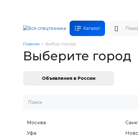
Каталог
Главная
Выбор города
Выберите город
Объявления в России
Москва
Санк
Уфа
Ново