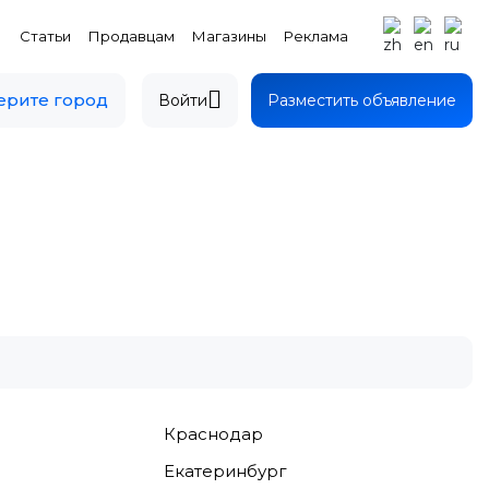
Статьи
Продавцам
Магазины
Реклама
рите город
Войти
Разместить объявление
Краснодар
Екатеринбург