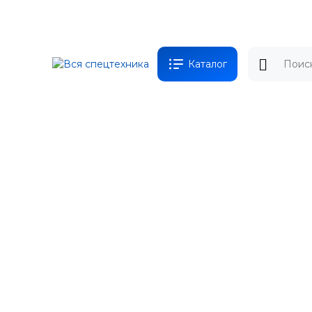
Каталог