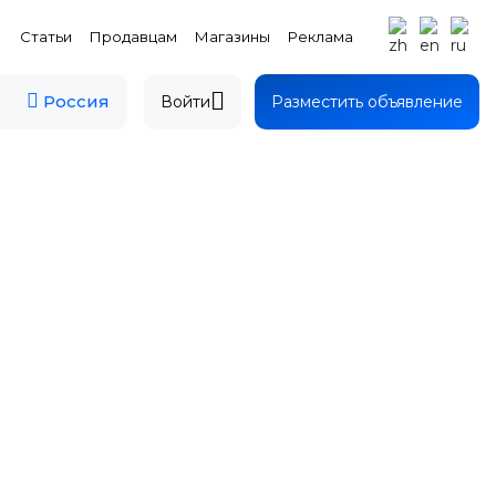
Статьи
Продавцам
Магазины
Реклама
Россия
Войти
Разместить объявление