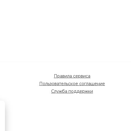
Правила сервиса
Пользовательское соглашение
Служба поддержки