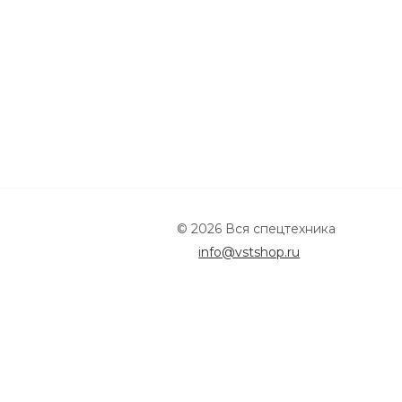
© 2026 Вся спецтехника
info@vstshop.ru