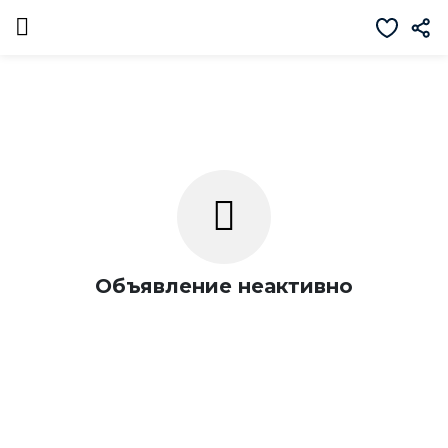
Объявление неактивно