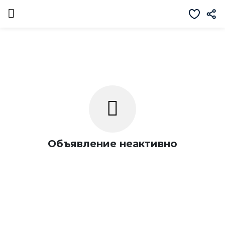
Объявление неактивно