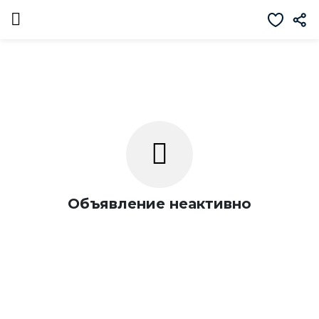
Объявление неактивно